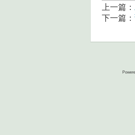
上一篇：
下一篇：
Power